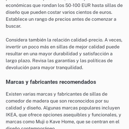
económicas que rondan los 50-100 EUR hasta sillas de
diseño que pueden costar varios cientos de euros.
Establece un rango de precios antes de comenzar a
buscar.
Considera también la relación calidad-precio. A veces,
invertir un poco más en sillas de mejor calidad puede
resultar en una mayor durabilidad y satisfacción a
largo plazo. Revisa las garantías y las políticas de
devolución para mayor tranquilidad.
Marcas y fabricantes recomendados
Existen varias marcas y fabricantes de sillas de
comedor de madera que son reconocidos por su
calidad y diseño. Algunas marcas populares incluyen
IKEA, que ofrece opciones asequibles y funcionales, y
marcas como Muji o Kave Home, que se centran en el
diseño contemporáneo.