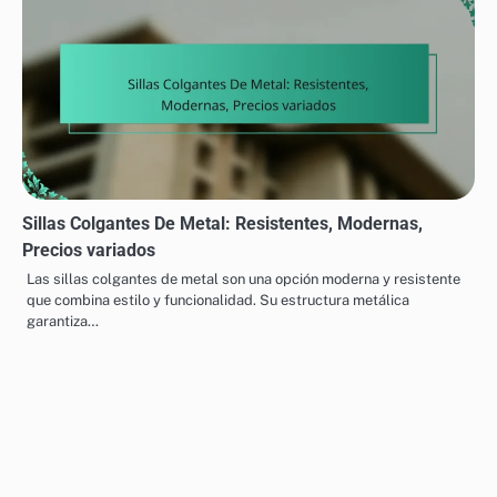
Sillas Colgantes De Metal: Resistentes, Modernas,
Precios variados
Las sillas colgantes de metal son una opción moderna y resistente
que combina estilo y funcionalidad. Su estructura metálica
garantiza…