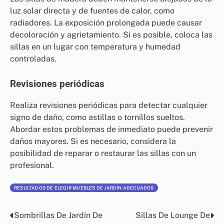
luz solar directa y de fuentes de calor, como
radiadores. La exposición prolongada puede causar
decoloración y agrietamiento. Si es posible, coloca las
sillas en un lugar con temperatura y humedad
controladas.
Revisiones periódicas
Realiza revisiones periódicas para detectar cualquier
signo de daño, como astillas o tornillos sueltos.
Abordar estos problemas de inmediato puede prevenir
daños mayores. Si es necesario, considera la
posibilidad de reparar o restaurar las sillas con un
profesional.
RESULTADOS DE ELEGIR MUEBLES DE JARDÍN ADECUADOS
Sombrillas De Jardín De
Sillas De Lounge De
Post