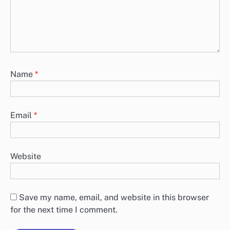
Name
*
Email
*
Website
Save my name, email, and website in this browser
for the next time I comment.