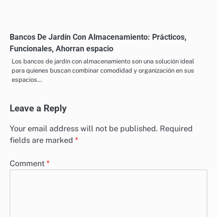
Bancos De Jardín Con Almacenamiento: Prácticos,
Funcionales, Ahorran espacio
Los bancos de jardín con almacenamiento son una solución ideal
para quienes buscan combinar comodidad y organización en sus
espacios…
Leave a Reply
Your email address will not be published.
Required
fields are marked
*
Comment
*