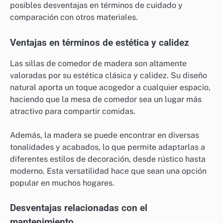
posibles desventajas en términos de cuidado y
comparación con otros materiales.
Ventajas en términos de estética y calidez
Las sillas de comedor de madera son altamente
valoradas por su estética clásica y calidez. Su diseño
natural aporta un toque acogedor a cualquier espacio,
haciendo que la mesa de comedor sea un lugar más
atractivo para compartir comidas.
Además, la madera se puede encontrar en diversas
tonalidades y acabados, lo que permite adaptarlas a
diferentes estilos de decoración, desde rústico hasta
moderno. Esta versatilidad hace que sean una opción
popular en muchos hogares.
Desventajas relacionadas con el
mantenimiento