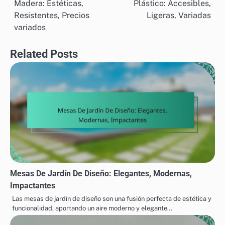
Madera: Estéticas,
Plástico: Accesibles,
navigation
Resistentes, Precios
Ligeras, Variadas
variados
Related Posts
Mesas De Jardín De Diseño: Elegantes, Modernas,
Impactantes
Las mesas de jardín de diseño son una fusión perfecta de estética y
funcionalidad, aportando un aire moderno y elegante…