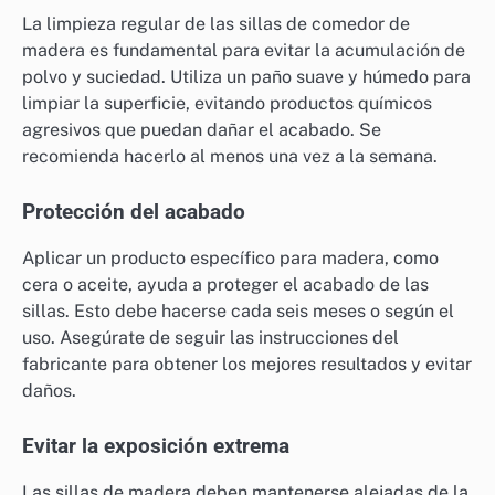
La limpieza regular de las sillas de comedor de
madera es fundamental para evitar la acumulación de
polvo y suciedad. Utiliza un paño suave y húmedo para
limpiar la superficie, evitando productos químicos
agresivos que puedan dañar el acabado. Se
recomienda hacerlo al menos una vez a la semana.
Protección del acabado
Aplicar un producto específico para madera, como
cera o aceite, ayuda a proteger el acabado de las
sillas. Esto debe hacerse cada seis meses o según el
uso. Asegúrate de seguir las instrucciones del
fabricante para obtener los mejores resultados y evitar
daños.
Evitar la exposición extrema
Las sillas de madera deben mantenerse alejadas de la