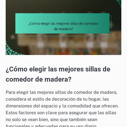
¿Cómo elegir las mejores sillas de
comedor de madera?
Para elegir las mejores sillas de comedor de madera,
considera el estilo de decoración de tu hogar, las
dimensiones del espacio y la comodidad que ofrecen.
Estos factores son clave para asegurar que las sillas
no solo se vean bien, sino que también sean
funcionales y adecuadas para su uso diario.