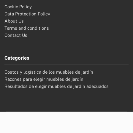
Cookie Policy
Data Protection Policy
About Us
Terms and conditions
Contact Us
Categories
Costos y logística de los muebles de jardín
Razones para elegir muebles de jardín
Resultados de elegir muebles de jardín adecuados