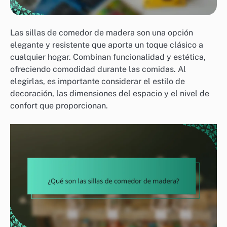
Las sillas de comedor de madera son una opción
elegante y resistente que aporta un toque clásico a
cualquier hogar. Combinan funcionalidad y estética,
ofreciendo comodidad durante las comidas. Al
elegirlas, es importante considerar el estilo de
decoración, las dimensiones del espacio y el nivel de
confort que proporcionan.