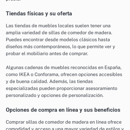
Tiendas físicas y su oferta
Las tiendas de muebles locales suelen tener una
amplia variedad de sillas de comedor de madera.
Puedes encontrar desde modelos clásicos hasta
diseños más contemporáneos, lo que permite ver y
probar el mobiliario antes de comprar.
Algunas cadenas de muebles reconocidas en España,
como IKEA o Conforama, ofrecen opciones accesibles
y de buena calidad. Además, las tiendas
especializadas pueden proporcionar asesoramiento
personalizado y opciones de personalización.
Opciones de compra en línea y sus beneficios
Comprar sillas de comedor de madera en línea ofrece
comodidad y acceso a una mayor variedad de estilos y