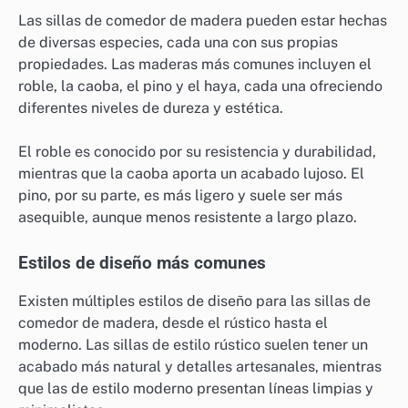
Las sillas de comedor de madera pueden estar hechas
de diversas especies, cada una con sus propias
propiedades. Las maderas más comunes incluyen el
roble, la caoba, el pino y el haya, cada una ofreciendo
diferentes niveles de dureza y estética.
El roble es conocido por su resistencia y durabilidad,
mientras que la caoba aporta un acabado lujoso. El
pino, por su parte, es más ligero y suele ser más
asequible, aunque menos resistente a largo plazo.
Estilos de diseño más comunes
Existen múltiples estilos de diseño para las sillas de
comedor de madera, desde el rústico hasta el
moderno. Las sillas de estilo rústico suelen tener un
acabado más natural y detalles artesanales, mientras
que las de estilo moderno presentan líneas limpias y