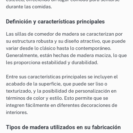
durante las comidas.
Definición y características principales
Las sillas de comedor de madera se caracterizan por
su estructura robusta y su diseño atractivo, que puede
variar desde lo clásico hasta lo contemporáneo.
Generalmente, están hechas de madera maciza, lo que
les proporciona estabilidad y durabilidad.
Entre sus características principales se incluyen el
acabado de la superficie, que puede ser liso o
texturizado, y la posibilidad de personalización en
términos de color y estilo. Esto permite que se
integren fácilmente en diferentes decoraciones de
interiores.
Tipos de madera utilizados en su fabricación