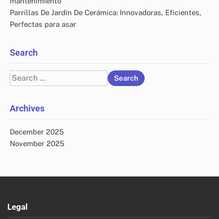
mantenimiento
Parrillas De Jardín De Cerámica: Innovadoras, Eficientes,
Perfectas para asar
Search
Search
for:
Archives
December 2025
November 2025
Legal