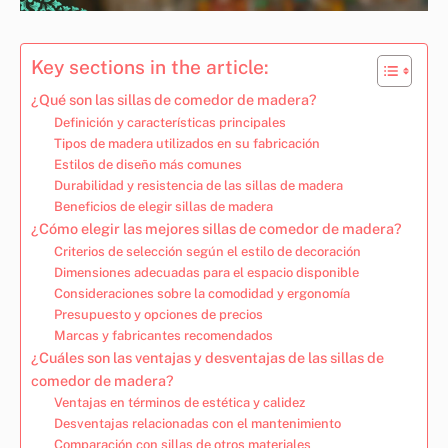
Key sections in the article:
¿Qué son las sillas de comedor de madera?
Definición y características principales
Tipos de madera utilizados en su fabricación
Estilos de diseño más comunes
Durabilidad y resistencia de las sillas de madera
Beneficios de elegir sillas de madera
¿Cómo elegir las mejores sillas de comedor de madera?
Criterios de selección según el estilo de decoración
Dimensiones adecuadas para el espacio disponible
Consideraciones sobre la comodidad y ergonomía
Presupuesto y opciones de precios
Marcas y fabricantes recomendados
¿Cuáles son las ventajas y desventajas de las sillas de
comedor de madera?
Ventajas en términos de estética y calidez
Desventajas relacionadas con el mantenimiento
Comparación con sillas de otros materiales