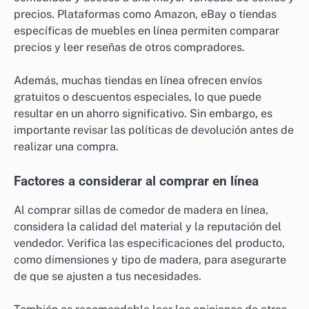
precios. Plataformas como Amazon, eBay o tiendas
específicas de muebles en línea permiten comparar
precios y leer reseñas de otros compradores.
Además, muchas tiendas en línea ofrecen envíos
gratuitos o descuentos especiales, lo que puede
resultar en un ahorro significativo. Sin embargo, es
importante revisar las políticas de devolución antes de
realizar una compra.
Factores a considerar al comprar en línea
Al comprar sillas de comedor de madera en línea,
considera la calidad del material y la reputación del
vendedor. Verifica las especificaciones del producto,
como dimensiones y tipo de madera, para asegurarte
de que se ajusten a tus necesidades.