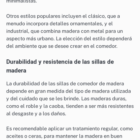
minimalistas.
Otros estilos populares incluyen el clásico, que a
menudo incorpora detalles ornamentales, y el
industrial, que combina madera con metal para un
aspecto más urbano. La elección del estilo dependerá
del ambiente que se desee crear en el comedor.
Durabilidad y resistencia de las sillas de
madera
La durabilidad de las sillas de comedor de madera
depende en gran medida del tipo de madera utilizada
y del cuidado que se les brinde. Las maderas duras,
como el roble y la caoba, tienden a ser más resistentes
al desgaste y a los daños.
Es recomendable aplicar un tratamiento regular, como
aceites o ceras, para mantener la madera en buen