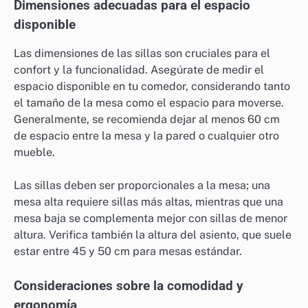
Dimensiones adecuadas para el espacio
disponible
Las dimensiones de las sillas son cruciales para el
confort y la funcionalidad. Asegúrate de medir el
espacio disponible en tu comedor, considerando tanto
el tamaño de la mesa como el espacio para moverse.
Generalmente, se recomienda dejar al menos 60 cm
de espacio entre la mesa y la pared o cualquier otro
mueble.
Las sillas deben ser proporcionales a la mesa; una
mesa alta requiere sillas más altas, mientras que una
mesa baja se complementa mejor con sillas de menor
altura. Verifica también la altura del asiento, que suele
estar entre 45 y 50 cm para mesas estándar.
Consideraciones sobre la comodidad y
ergonomía