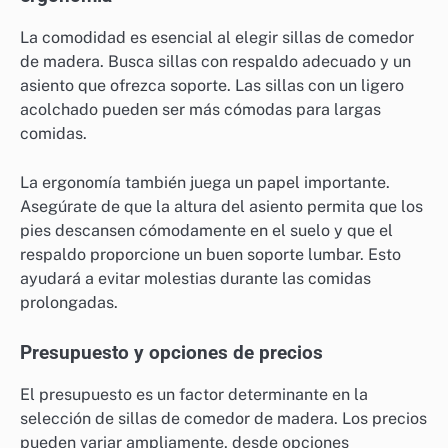
La comodidad es esencial al elegir sillas de comedor
de madera. Busca sillas con respaldo adecuado y un
asiento que ofrezca soporte. Las sillas con un ligero
acolchado pueden ser más cómodas para largas
comidas.
La ergonomía también juega un papel importante.
Asegúrate de que la altura del asiento permita que los
pies descansen cómodamente en el suelo y que el
respaldo proporcione un buen soporte lumbar. Esto
ayudará a evitar molestias durante las comidas
prolongadas.
Presupuesto y opciones de precios
El presupuesto es un factor determinante en la
selección de sillas de comedor de madera. Los precios
pueden variar ampliamente, desde opciones