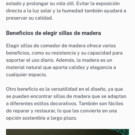
estado y prolongar su vida útil. Evitar la exposición
directa a la luz solar y la humedad también ayudará a
preservar su calidad.
Beneficios de elegir sillas de madera
Elegir sillas de comedor de madera ofrece varios
beneficios, como su resistencia y su capacidad para
soportar el uso diario. Además, la madera es un
material natural que aporta calidez y elegancia a
cualquier espacio.
Otro beneficio es la versatilidad en el diseño, ya que
se pueden encontrar sillas de madera que se adaptan
a diferentes estilos decorativos. También son fáciles
de reparar y restaurar, lo que las convierte en una
opción sostenible a largo plazo.