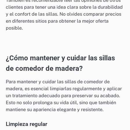
También es recomendable leer las opiniones de otros
clientes para tener una idea clara sobre la durabilidad
y el confort de las sillas. No olvides comparar precios
en diferentes sitios para obtener la mejor oferta
posible.
¿Cómo mantener y cuidar las sillas
de comedor de madera?
Para mantener y cuidar las sillas de comedor de
madera, es esencial limpiarlas regularmente y aplicar
un tratamiento adecuado para preservar su acabado.
Esto no solo prolonga su vida útil, sino que también
mantiene su apariencia elegante y resistente.
Limpieza regular