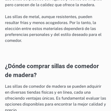
pero carecen de la calidez que ofrece la madera.
Las sillas de metal, aunque resistentes, pueden
resultar frías y menos acogedoras. Por lo tanto, la
elección entre estos materiales dependerá de las
preferencias personales y del estilo deseado para el
comedor.
¿Dónde comprar sillas de comedor
de madera?
Las sillas de comedor de madera se pueden adquirir
en diversas tiendas físicas y en línea, cada una
ofreciendo ventajas únicas. Es fundamental evaluar las
opciones disponibles para encontrar la mejor calidad y
precio.