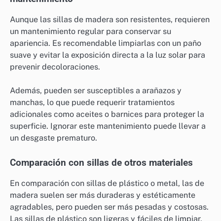
Aunque las sillas de madera son resistentes, requieren
un mantenimiento regular para conservar su
apariencia. Es recomendable limpiarlas con un paño
suave y evitar la exposición directa a la luz solar para
prevenir decoloraciones.
Además, pueden ser susceptibles a arañazos y
manchas, lo que puede requerir tratamientos
adicionales como aceites o barnices para proteger la
superficie. Ignorar este mantenimiento puede llevar a
un desgaste prematuro.
Comparación con sillas de otros materiales
En comparación con sillas de plástico o metal, las de
madera suelen ser más duraderas y estéticamente
agradables, pero pueden ser más pesadas y costosas.
Las sillas de plástico son ligeras y fáciles de limpiar,