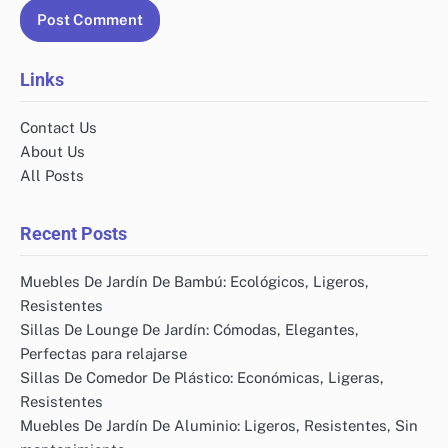
Links
Contact Us
About Us
All Posts
Recent Posts
Muebles De Jardín De Bambú: Ecológicos, Ligeros,
Resistentes
Sillas De Lounge De Jardín: Cómodas, Elegantes,
Perfectas para relajarse
Sillas De Comedor De Plástico: Económicas, Ligeras,
Resistentes
Muebles De Jardín De Aluminio: Ligeros, Resistentes, Sin