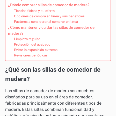
¿Dónde comprar sillas de comedor de madera?
Tiendas físicas y su oferta
Opciones de compra en línea y sus beneficios
Factores a considerar al comprar en línea
¿Cómo mantener y cuidar las sillas de comedor de
madera?
Limpieza regular
Protección del acabado
Evitar la exposición extrema
Revisiones periódicas
¿Qué son las sillas de comedor de
madera?
Las sillas de comedor de madera son muebles
diseñados para su uso en el área de comedor,
fabricadas principalmente con diferentes tipos de
madera. Estas sillas combinan funcionalidad y
estética, ofreciendo un lugar cómodo para sentarse