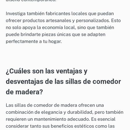
Investiga también fabricantes locales que puedan
ofrecer productos artesanales y personalizados. Esto
no solo apoya la economía local, sino que también
puede brindarte piezas únicas que se adapten
perfectamente a tu hogar.
¿Cuáles son las ventajas y
desventajas de las sillas de comedor
de madera?
Las sillas de comedor de madera ofrecen una
combinación de elegancia y durabilidad, pero también
requieren un mantenimiento adecuado. Es esencial
considerar tanto sus beneficios estéticos como las