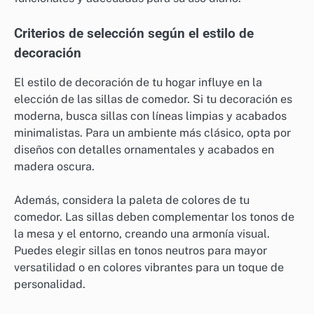
Criterios de selección según el estilo de
decoración
El estilo de decoración de tu hogar influye en la
elección de las sillas de comedor. Si tu decoración es
moderna, busca sillas con líneas limpias y acabados
minimalistas. Para un ambiente más clásico, opta por
diseños con detalles ornamentales y acabados en
madera oscura.
Además, considera la paleta de colores de tu
comedor. Las sillas deben complementar los tonos de
la mesa y el entorno, creando una armonía visual.
Puedes elegir sillas en tonos neutros para mayor
versatilidad o en colores vibrantes para un toque de
personalidad.