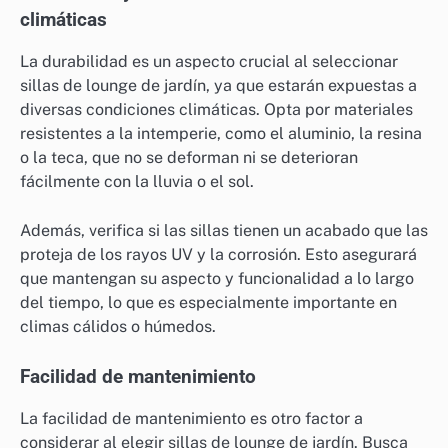
climáticas
La durabilidad es un aspecto crucial al seleccionar
sillas de lounge de jardín, ya que estarán expuestas a
diversas condiciones climáticas. Opta por materiales
resistentes a la intemperie, como el aluminio, la resina
o la teca, que no se deforman ni se deterioran
fácilmente con la lluvia o el sol.
Además, verifica si las sillas tienen un acabado que las
proteja de los rayos UV y la corrosión. Esto asegurará
que mantengan su aspecto y funcionalidad a lo largo
del tiempo, lo que es especialmente importante en
climas cálidos o húmedos.
Facilidad de mantenimiento
La facilidad de mantenimiento es otro factor a
considerar al elegir sillas de lounge de jardín. Busca