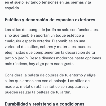
en el suelo, evitando tensiones en las piernas y la
espalda.
Estética y decoración de espacios exteriores
Las sillas de lounge de jardín no solo son funcionales,
sino que también aportan un toque estético a
cualquier espacio exterior. Disponibles en una
variedad de estilos, colores y materiales, puedes
elegir sillas que complementen la decoración de tu
patio o jardín. Desde diseños modernos hasta opciones
más rústicas, hay algo para cada gusto.
Considera la paleta de colores de tu entorno y elige
sillas que armonicen con el paisaje. Las sillas de
madera, metal o ratán sintético son populares y
pueden realzar la belleza de tu jardín.
Durabilidad y resistencia a condiciones