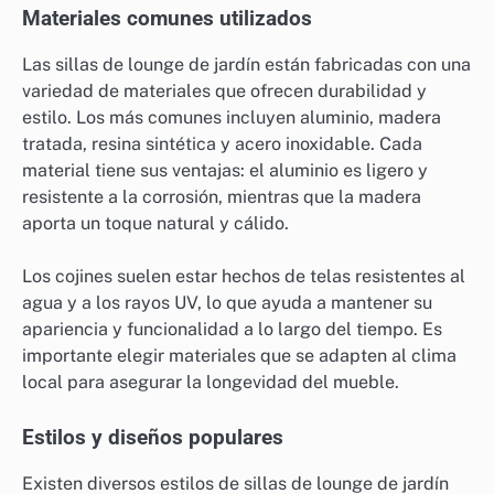
Materiales comunes utilizados
Las sillas de lounge de jardín están fabricadas con una
variedad de materiales que ofrecen durabilidad y
estilo. Los más comunes incluyen aluminio, madera
tratada, resina sintética y acero inoxidable. Cada
material tiene sus ventajas: el aluminio es ligero y
resistente a la corrosión, mientras que la madera
aporta un toque natural y cálido.
Los cojines suelen estar hechos de telas resistentes al
agua y a los rayos UV, lo que ayuda a mantener su
apariencia y funcionalidad a lo largo del tiempo. Es
importante elegir materiales que se adapten al clima
local para asegurar la longevidad del mueble.
Estilos y diseños populares
Existen diversos estilos de sillas de lounge de jardín