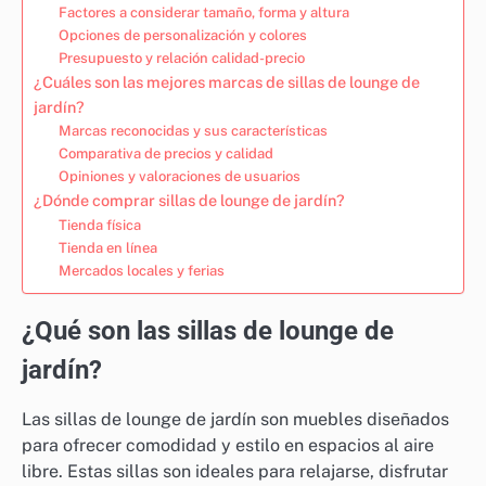
Factores a considerar tamaño, forma y altura
Opciones de personalización y colores
Presupuesto y relación calidad-precio
¿Cuáles son las mejores marcas de sillas de lounge de
jardín?
Marcas reconocidas y sus características
Comparativa de precios y calidad
Opiniones y valoraciones de usuarios
¿Dónde comprar sillas de lounge de jardín?
Tienda física
Tienda en línea
Mercados locales y ferias
¿Qué son las sillas de lounge de
jardín?
Las sillas de lounge de jardín son muebles diseñados
para ofrecer comodidad y estilo en espacios al aire
libre. Estas sillas son ideales para relajarse, disfrutar