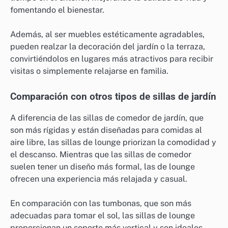
fomentando el bienestar.
Además, al ser muebles estéticamente agradables,
pueden realzar la decoración del jardín o la terraza,
convirtiéndolos en lugares más atractivos para recibir
visitas o simplemente relajarse en familia.
Comparación con otros tipos de sillas de jardín
A diferencia de las sillas de comedor de jardín, que
son más rígidas y están diseñadas para comidas al
aire libre, las sillas de lounge priorizan la comodidad y
el descanso. Mientras que las sillas de comedor
suelen tener un diseño más formal, las de lounge
ofrecen una experiencia más relajada y casual.
En comparación con las tumbonas, que son más
adecuadas para tomar el sol, las sillas de lounge
proporcionan un soporte más vertical y son ideales