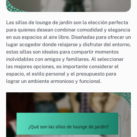
Las sillas de lounge de jardín son la elección perfecta
para quienes desean combinar comodidad y elegancia
en sus espacios al aire libre. Diseñadas para ofrecer un
lugar acogedor donde relajarse y disfrutar del entorno,
estas sillas son ideales para compartir momentos
inolvidables con amigos y familiares. Al seleccionar
las mejores opciones, es importante considerar el
espacio, el estilo personal y el presupuesto para
lograr un ambiente armonioso y funcional.