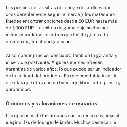
Los precios de las sillas de lounge de jardín varían
considerablemente según la marca y los materiales.
Puedes encontrar opciones desde 50 EUR hasta más
de 1,000 EUR. Las sillas de gama baja suelen ser
menos duraderas, mientras que las de gama alta
ofrecen mejor calidad y diseño.
Al comparar precios, considera también la garantía y
el servicio postventa. Algunas marcas ofrecen
garantías de varios años, lo que puede ser un indicador
de la calidad del producto. Es recomendable invertir
en sillas que ofrezcan un buen equilibrio entre precio y
durabilidad.
Opiniones y valoraciones de usuarios
Las opiniones de los usuarios son un recurso valioso al
elegir sillas de lounge de jardín. Muchos destacan la