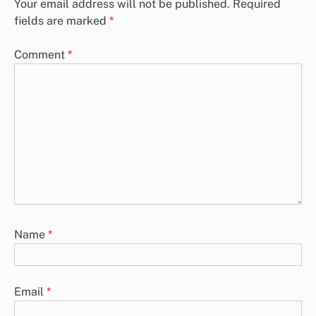
Your email address will not be published.
Required
fields are marked
*
Comment
*
Name
*
Email
*