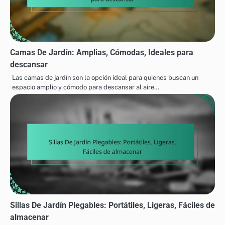
Camas De Jardín: Amplias, Cómodas, Ideales para
descansar
Las camas de jardín son la opción ideal para quienes buscan un
espacio amplio y cómodo para descansar al aire…
Sillas De Jardín Plegables: Portátiles, Ligeras, Fáciles de
almacenar