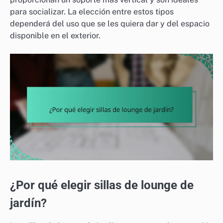
para socializar. La elección entre estos tipos
dependerá del uso que se les quiera dar y del espacio
disponible en el exterior.
¿Por qué elegir sillas de lounge de
jardín?