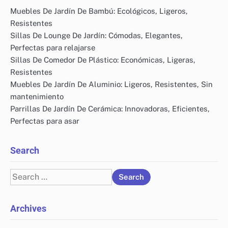
Muebles De Jardín De Bambú: Ecológicos, Ligeros,
Resistentes
Sillas De Lounge De Jardín: Cómodas, Elegantes,
Perfectas para relajarse
Sillas De Comedor De Plástico: Económicas, Ligeras,
Resistentes
Muebles De Jardín De Aluminio: Ligeros, Resistentes, Sin
mantenimiento
Parrillas De Jardín De Cerámica: Innovadoras, Eficientes,
Perfectas para asar
Search
Search
for:
Archives