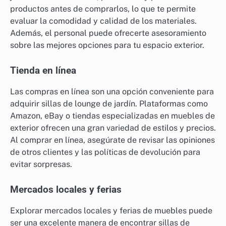
productos antes de comprarlos, lo que te permite
evaluar la comodidad y calidad de los materiales.
Además, el personal puede ofrecerte asesoramiento
sobre las mejores opciones para tu espacio exterior.
Tienda en línea
Las compras en línea son una opción conveniente para
adquirir sillas de lounge de jardín. Plataformas como
Amazon, eBay o tiendas especializadas en muebles de
exterior ofrecen una gran variedad de estilos y precios.
Al comprar en línea, asegúrate de revisar las opiniones
de otros clientes y las políticas de devolución para
evitar sorpresas.
Mercados locales y ferias
Explorar mercados locales y ferias de muebles puede
ser una excelente manera de encontrar sillas de