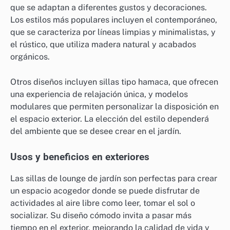
que se adaptan a diferentes gustos y decoraciones.
Los estilos más populares incluyen el contemporáneo,
que se caracteriza por líneas limpias y minimalistas, y
el rústico, que utiliza madera natural y acabados
orgánicos.
Otros diseños incluyen sillas tipo hamaca, que ofrecen
una experiencia de relajación única, y modelos
modulares que permiten personalizar la disposición en
el espacio exterior. La elección del estilo dependerá
del ambiente que se desee crear en el jardín.
Usos y beneficios en exteriores
Las sillas de lounge de jardín son perfectas para crear
un espacio acogedor donde se puede disfrutar de
actividades al aire libre como leer, tomar el sol o
socializar. Su diseño cómodo invita a pasar más
tiempo en el exterior, mejorando la calidad de vida y