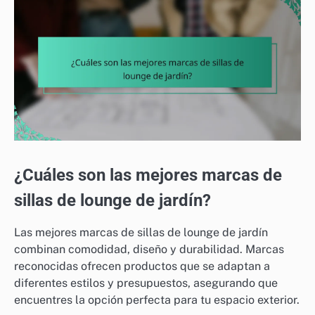
¿Cuáles son las mejores marcas de
sillas de lounge de jardín?
Las mejores marcas de sillas de lounge de jardín
combinan comodidad, diseño y durabilidad. Marcas
reconocidas ofrecen productos que se adaptan a
diferentes estilos y presupuestos, asegurando que
encuentres la opción perfecta para tu espacio exterior.