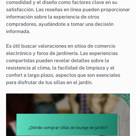
comodidad y el diseño como factores clave en su
satisfacción. Las reseñas en línea pueden proporcionar
información sobre la experiencia de otros
compradores, ayudándote a tomar una decisión
informada.
Es útil buscar valoraciones en sitios de comercio
electrónico y foros de jardinería. Las experiencias
compartidas pueden revelar detalles sobre la
resistencia al clima, la facilidad de limpieza y el
confort a largo plazo, aspectos que son esenciales
para disfrutar de tus sillas en el jardín.