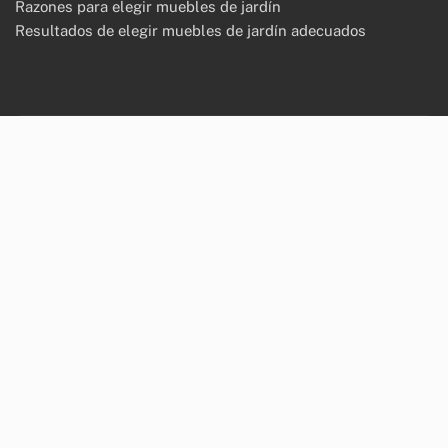
Razones para elegir muebles de jardín
Resultados de elegir muebles de jardín adecuados