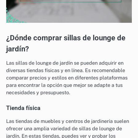
¿Dónde comprar sillas de lounge de
jardín?
Las sillas de lounge de jardín se pueden adquirir en
diversas tiendas físicas y en línea. Es recomendable
comparar precios y estilos en diferentes plataformas
para encontrar la opción que mejor se adapte a tus
necesidades y presupuesto.
Tienda física
Las tiendas de muebles y centros de jardinería suelen
ofrecer una amplia variedad de sillas de lounge de
jardín. En estas tiendas, puedes ver y probar los