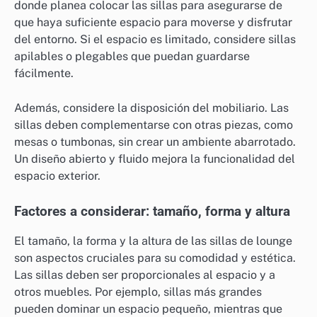
donde planea colocar las sillas para asegurarse de
que haya suficiente espacio para moverse y disfrutar
del entorno. Si el espacio es limitado, considere sillas
apilables o plegables que puedan guardarse
fácilmente.
Además, considere la disposición del mobiliario. Las
sillas deben complementarse con otras piezas, como
mesas o tumbonas, sin crear un ambiente abarrotado.
Un diseño abierto y fluido mejora la funcionalidad del
espacio exterior.
Factores a considerar: tamaño, forma y altura
El tamaño, la forma y la altura de las sillas de lounge
son aspectos cruciales para su comodidad y estética.
Las sillas deben ser proporcionales al espacio y a
otros muebles. Por ejemplo, sillas más grandes
pueden dominar un espacio pequeño, mientras que