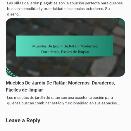
Las sillas de jardín plegables son la solución perfecta para quienes
buscan comodidad y practicidad en espacios exteriores. Su
diseño…
Muebles De Jardín De Ratán: Modernos, Duraderos,
Fáciles de limpiar
Los muebles de jardín de ratán son una excelente opción para
quienes buscan combinar estilo y funcionalidad en sus espacios…
Leave a Reply