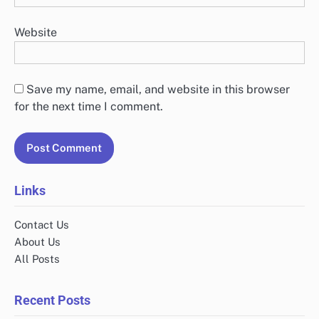
Website
Save my name, email, and website in this browser
for the next time I comment.
Links
Contact Us
About Us
All Posts
Recent Posts