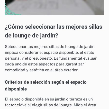
¿Cómo seleccionar las mejores sillas
de lounge de jardín?
Seleccionar las mejores sillas de lounge de jardín
implica considerar el espacio disponible, el estilo
personal y el presupuesto. Es fundamental evaluar
cada uno de estos aspectos para garantizar
comodidad y estética en el área exterior.
Criterios de selección según el espacio
disponible
El espacio disponible en su jardín o terraza es un
factor clave al elegir sillas de lounge. Mida el área