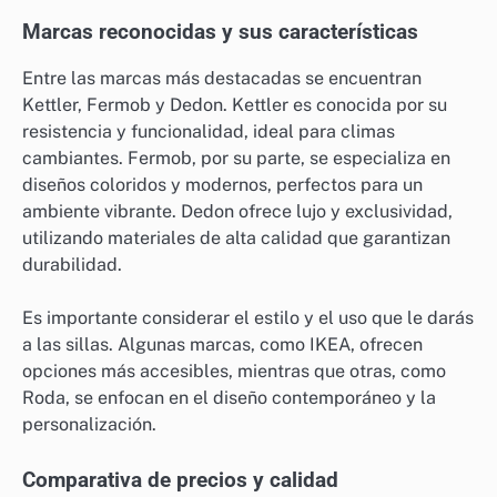
Marcas reconocidas y sus características
Entre las marcas más destacadas se encuentran
Kettler, Fermob y Dedon. Kettler es conocida por su
resistencia y funcionalidad, ideal para climas
cambiantes. Fermob, por su parte, se especializa en
diseños coloridos y modernos, perfectos para un
ambiente vibrante. Dedon ofrece lujo y exclusividad,
utilizando materiales de alta calidad que garantizan
durabilidad.
Es importante considerar el estilo y el uso que le darás
a las sillas. Algunas marcas, como IKEA, ofrecen
opciones más accesibles, mientras que otras, como
Roda, se enfocan en el diseño contemporáneo y la
personalización.
Comparativa de precios y calidad