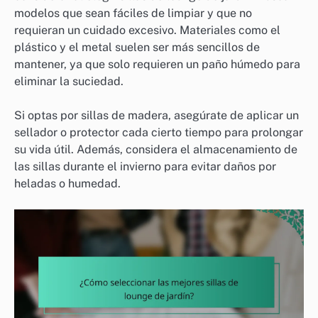
modelos que sean fáciles de limpiar y que no
requieran un cuidado excesivo. Materiales como el
plástico y el metal suelen ser más sencillos de
mantener, ya que solo requieren un paño húmedo para
eliminar la suciedad.
Si optas por sillas de madera, asegúrate de aplicar un
sellador o protector cada cierto tiempo para prolongar
su vida útil. Además, considera el almacenamiento de
las sillas durante el invierno para evitar daños por
heladas o humedad.