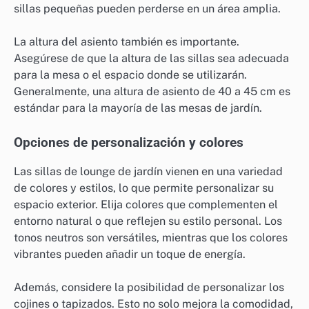
sillas pequeñas pueden perderse en un área amplia.
La altura del asiento también es importante.
Asegúrese de que la altura de las sillas sea adecuada
para la mesa o el espacio donde se utilizarán.
Generalmente, una altura de asiento de 40 a 45 cm es
estándar para la mayoría de las mesas de jardín.
Opciones de personalización y colores
Las sillas de lounge de jardín vienen en una variedad
de colores y estilos, lo que permite personalizar su
espacio exterior. Elija colores que complementen el
entorno natural o que reflejen su estilo personal. Los
tonos neutros son versátiles, mientras que los colores
vibrantes pueden añadir un toque de energía.
Además, considere la posibilidad de personalizar los
cojines o tapizados. Esto no solo mejora la comodidad,