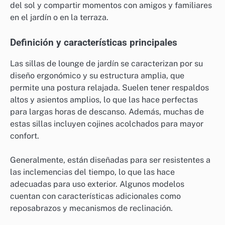
del sol y compartir momentos con amigos y familiares
en el jardín o en la terraza.
Definición y características principales
Las sillas de lounge de jardín se caracterizan por su
diseño ergonómico y su estructura amplia, que
permite una postura relajada. Suelen tener respaldos
altos y asientos amplios, lo que las hace perfectas
para largas horas de descanso. Además, muchas de
estas sillas incluyen cojines acolchados para mayor
confort.
Generalmente, están diseñadas para ser resistentes a
las inclemencias del tiempo, lo que las hace
adecuadas para uso exterior. Algunos modelos
cuentan con características adicionales como
reposabrazos y mecanismos de reclinación.