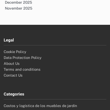
December 2025
November 2025
Legal
Cookie Policy
Data Protection Policy
About Us
Terms and conditions
Contact Us
Categories
Costos y logística de los muebles de jardín