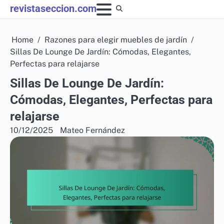
Skip
revistaseccion.com
to
content
Home
Razones para elegir muebles de jardín
Sillas De Lounge De Jardín: Cómodas, Elegantes,
Perfectas para relajarse
Sillas De Lounge De Jardín:
Cómodas, Elegantes, Perfectas para
relajarse
10/12/2025
Mateo Fernández