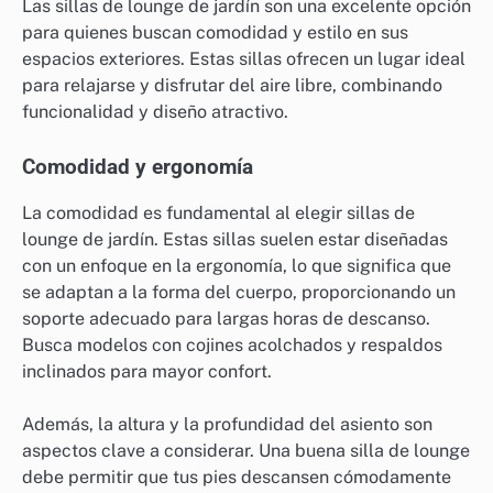
Las sillas de lounge de jardín son una excelente opción
para quienes buscan comodidad y estilo en sus
espacios exteriores. Estas sillas ofrecen un lugar ideal
para relajarse y disfrutar del aire libre, combinando
funcionalidad y diseño atractivo.
Comodidad y ergonomía
La comodidad es fundamental al elegir sillas de
lounge de jardín. Estas sillas suelen estar diseñadas
con un enfoque en la ergonomía, lo que significa que
se adaptan a la forma del cuerpo, proporcionando un
soporte adecuado para largas horas de descanso.
Busca modelos con cojines acolchados y respaldos
inclinados para mayor confort.
Además, la altura y la profundidad del asiento son
aspectos clave a considerar. Una buena silla de lounge
debe permitir que tus pies descansen cómodamente