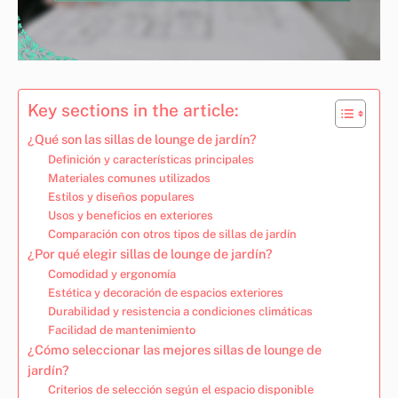
Key sections in the article:
¿Qué son las sillas de lounge de jardín?
Definición y características principales
Materiales comunes utilizados
Estilos y diseños populares
Usos y beneficios en exteriores
Comparación con otros tipos de sillas de jardín
¿Por qué elegir sillas de lounge de jardín?
Comodidad y ergonomía
Estética y decoración de espacios exteriores
Durabilidad y resistencia a condiciones climáticas
Facilidad de mantenimiento
¿Cómo seleccionar las mejores sillas de lounge de
jardín?
Criterios de selección según el espacio disponible