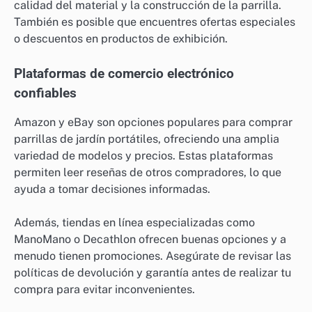
calidad del material y la construcción de la parrilla.
También es posible que encuentres ofertas especiales
o descuentos en productos de exhibición.
Plataformas de comercio electrónico
confiables
Amazon y eBay son opciones populares para comprar
parrillas de jardín portátiles, ofreciendo una amplia
variedad de modelos y precios. Estas plataformas
permiten leer reseñas de otros compradores, lo que
ayuda a tomar decisiones informadas.
Además, tiendas en línea especializadas como
ManoMano o Decathlon ofrecen buenas opciones y a
menudo tienen promociones. Asegúrate de revisar las
políticas de devolución y garantía antes de realizar tu
compra para evitar inconvenientes.