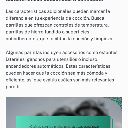
Las características adicionales pueden marcar la
diferencia en tu experiencia de cocción. Busca
parrillas que ofrezcan controles de temperatura,
parrillas de hierro fundido o superficies
antiadherentes, que facilitan la cocción y limpieza.
Algunas parrillas incluyen accesorios como estantes
laterales, ganchos para utensilios o incluso
encendedores automáticos. Estas características
pueden hacer que la cocción sea más cómoda y
eficiente, así que evalúa cuáles son más relevantes
para ti.