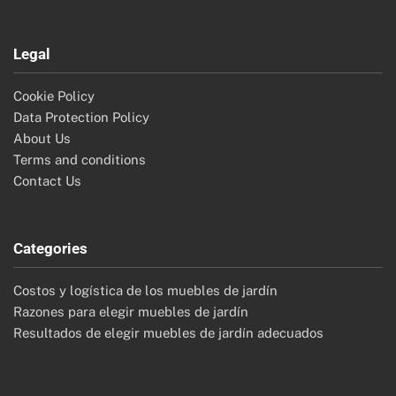
Legal
Cookie Policy
Data Protection Policy
About Us
Terms and conditions
Contact Us
Categories
Costos y logística de los muebles de jardín
Razones para elegir muebles de jardín
Resultados de elegir muebles de jardín adecuados