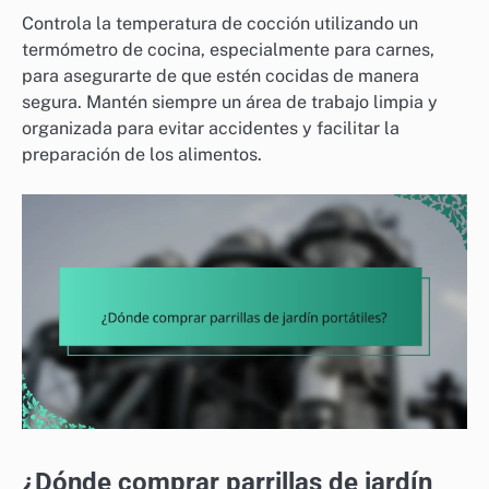
Controla la temperatura de cocción utilizando un
termómetro de cocina, especialmente para carnes,
para asegurarte de que estén cocidas de manera
segura. Mantén siempre un área de trabajo limpia y
organizada para evitar accidentes y facilitar la
preparación de los alimentos.
¿Dónde comprar parrillas de jardín