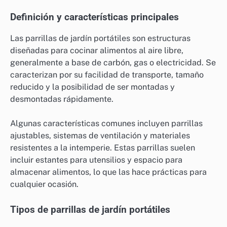
Definición y características principales
Las parrillas de jardín portátiles son estructuras
diseñadas para cocinar alimentos al aire libre,
generalmente a base de carbón, gas o electricidad. Se
caracterizan por su facilidad de transporte, tamaño
reducido y la posibilidad de ser montadas y
desmontadas rápidamente.
Algunas características comunes incluyen parrillas
ajustables, sistemas de ventilación y materiales
resistentes a la intemperie. Estas parrillas suelen
incluir estantes para utensilios y espacio para
almacenar alimentos, lo que las hace prácticas para
cualquier ocasión.
Tipos de parrillas de jardín portátiles