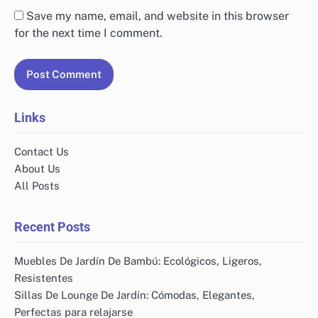
Save my name, email, and website in this browser
for the next time I comment.
Links
Contact Us
About Us
All Posts
Recent Posts
Muebles De Jardín De Bambú: Ecológicos, Ligeros,
Resistentes
Sillas De Lounge De Jardín: Cómodas, Elegantes,
Perfectas para relajarse