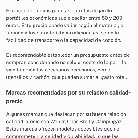
El rango de precios para las parrillas de jardín
portátiles económicas suele oscilar entre 50 y 200
euros. Este precio puede variar según el material, el
tamaño y las características adicionales, como la
facilidad de transporte o la capacidad de cocción.
Es recomendable establecer un presupuesto antes de
comprar, considerando no solo el costo de la parrilla,
sino también los accesorios necesarios, como
utensilios y carbón, que pueden sumar al gasto total.
Marcas recomendadas por su relación calidad-
precio
Algunas marcas que destacan por su buena relación
calidad-precio son Weber, Char-Broil y Campingaz.
Estas marcas ofrecen modelos accesibles que no
comprometen la calidad y durabilidad, lo que las