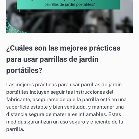
¿Cuáles son las mejores prácticas
para usar parrillas de jardín
portátiles?
Las mejores prácticas para usar parrillas de jardín
portátiles incluyen seguir las instrucciones del
fabricante, asegurarse de que la parrilla esté en una
superficie estable y bien ventilada, y mantener una
distancia segura de materiales inflamables. Estas
medidas garantizan un uso seguro y eficiente de la
parrilla.