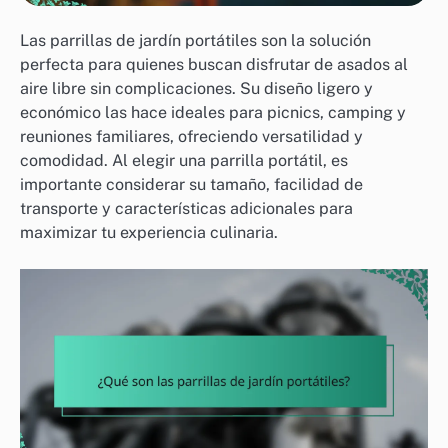
Las parrillas de jardín portátiles son la solución
perfecta para quienes buscan disfrutar de asados al
aire libre sin complicaciones. Su diseño ligero y
económico las hace ideales para picnics, camping y
reuniones familiares, ofreciendo versatilidad y
comodidad. Al elegir una parrilla portátil, es
importante considerar su tamaño, facilidad de
transporte y características adicionales para
maximizar tu experiencia culinaria.