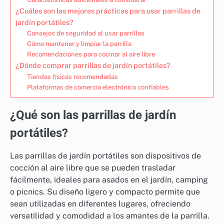
¿Cuáles son las mejores prácticas para usar parrillas de
jardín portátiles?
Consejos de seguridad al usar parrillas
Cómo mantener y limpiar la parrilla
Recomendaciones para cocinar al aire libre
¿Dónde comprar parrillas de jardín portátiles?
Tiendas físicas recomendadas
Plataformas de comercio electrónico confiables
¿Qué son las parrillas de jardín
portátiles?
Las parrillas de jardín portátiles son dispositivos de
cocción al aire libre que se pueden trasladar
fácilmente, ideales para asados en el jardín, camping
o picnics. Su diseño ligero y compacto permite que
sean utilizadas en diferentes lugares, ofreciendo
versatilidad y comodidad a los amantes de la parrilla.