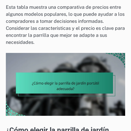
Esta tabla muestra una comparativa de precios entre
algunos modelos populares, lo que puede ayudar a los
compradores a tomar decisiones informadas.
Considerar las características y el precio es clave para
encontrar la parrilla que mejor se adapte a sus
necesidades.
¿Cómo elegir la parrilla de jardín