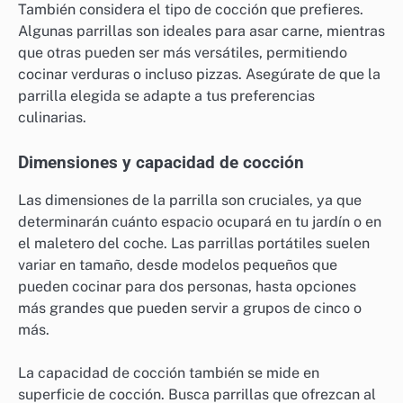
También considera el tipo de cocción que prefieres.
Algunas parrillas son ideales para asar carne, mientras
que otras pueden ser más versátiles, permitiendo
cocinar verduras o incluso pizzas. Asegúrate de que la
parrilla elegida se adapte a tus preferencias
culinarias.
Dimensiones y capacidad de cocción
Las dimensiones de la parrilla son cruciales, ya que
determinarán cuánto espacio ocupará en tu jardín o en
el maletero del coche. Las parrillas portátiles suelen
variar en tamaño, desde modelos pequeños que
pueden cocinar para dos personas, hasta opciones
más grandes que pueden servir a grupos de cinco o
más.
La capacidad de cocción también se mide en
superficie de cocción. Busca parrillas que ofrezcan al