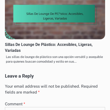
Sillas De Lounge De Plástico: Accesibles, Ligeras,
Variadas
Las sillas de lounge de plástico son una opción versátil y asequible
para quienes buscan comodidad y estilo en sus…
Leave a Reply
Your email address will not be published.
Required
fields are marked
*
Comment
*