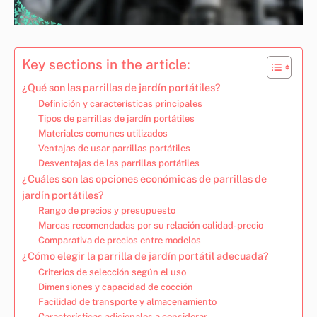
Key sections in the article:
¿Qué son las parrillas de jardín portátiles?
Definición y características principales
Tipos de parrillas de jardín portátiles
Materiales comunes utilizados
Ventajas de usar parrillas portátiles
Desventajas de las parrillas portátiles
¿Cuáles son las opciones económicas de parrillas de
jardín portátiles?
Rango de precios y presupuesto
Marcas recomendadas por su relación calidad-precio
Comparativa de precios entre modelos
¿Cómo elegir la parrilla de jardín portátil adecuada?
Criterios de selección según el uso
Dimensiones y capacidad de cocción
Facilidad de transporte y almacenamiento
Características adicionales a considerar