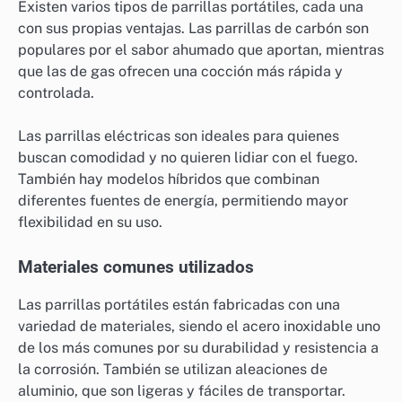
Existen varios tipos de parrillas portátiles, cada una
con sus propias ventajas. Las parrillas de carbón son
populares por el sabor ahumado que aportan, mientras
que las de gas ofrecen una cocción más rápida y
controlada.
Las parrillas eléctricas son ideales para quienes
buscan comodidad y no quieren lidiar con el fuego.
También hay modelos híbridos que combinan
diferentes fuentes de energía, permitiendo mayor
flexibilidad en su uso.
Materiales comunes utilizados
Las parrillas portátiles están fabricadas con una
variedad de materiales, siendo el acero inoxidable uno
de los más comunes por su durabilidad y resistencia a
la corrosión. También se utilizan aleaciones de
aluminio, que son ligeras y fáciles de transportar.