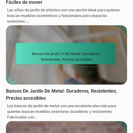
Fáciles de mover
Las sillas de jardín de plástico son una opción ideal para quienes
buscan muebles económicos y funcionales para espacios
exteriores.…
Bancos De Jardín De Metal: Duraderos, Resistentes,
Precios accesibles
Los bancos de jardín de metal son una excelente elección para
quienes buscan muebles exteriores duraderos y resistentes.
Fabricados con…