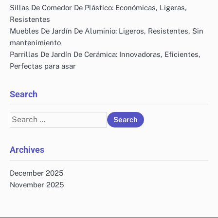
Sillas De Comedor De Plástico: Económicas, Ligeras,
Resistentes
Muebles De Jardín De Aluminio: Ligeros, Resistentes, Sin
mantenimiento
Parrillas De Jardín De Cerámica: Innovadoras, Eficientes,
Perfectas para asar
Search
Search
for:
Archives
December 2025
November 2025