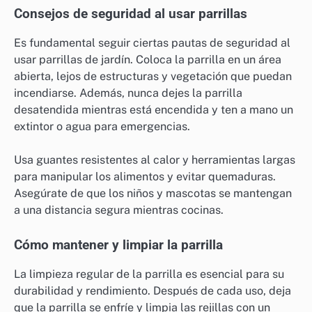
Consejos de seguridad al usar parrillas
Es fundamental seguir ciertas pautas de seguridad al
usar parrillas de jardín. Coloca la parrilla en un área
abierta, lejos de estructuras y vegetación que puedan
incendiarse. Además, nunca dejes la parrilla
desatendida mientras está encendida y ten a mano un
extintor o agua para emergencias.
Usa guantes resistentes al calor y herramientas largas
para manipular los alimentos y evitar quemaduras.
Asegúrate de que los niños y mascotas se mantengan
a una distancia segura mientras cocinas.
Cómo mantener y limpiar la parrilla
La limpieza regular de la parrilla es esencial para su
durabilidad y rendimiento. Después de cada uso, deja
que la parrilla se enfríe y limpia las rejillas con un