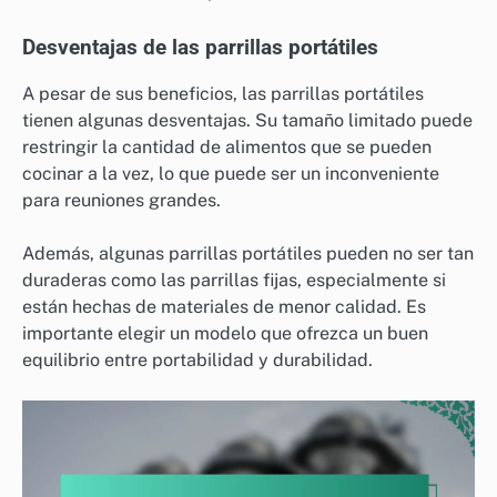
Desventajas de las parrillas portátiles
A pesar de sus beneficios, las parrillas portátiles
tienen algunas desventajas. Su tamaño limitado puede
restringir la cantidad de alimentos que se pueden
cocinar a la vez, lo que puede ser un inconveniente
para reuniones grandes.
Además, algunas parrillas portátiles pueden no ser tan
duraderas como las parrillas fijas, especialmente si
están hechas de materiales de menor calidad. Es
importante elegir un modelo que ofrezca un buen
equilibrio entre portabilidad y durabilidad.