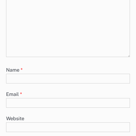
Name
*
Email
*
Website