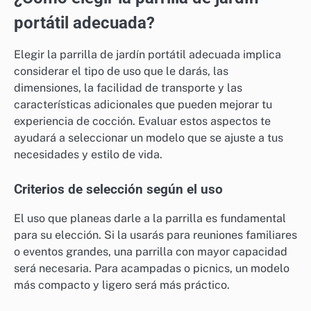
portátil adecuada?
Elegir la parrilla de jardín portátil adecuada implica
considerar el tipo de uso que le darás, las
dimensiones, la facilidad de transporte y las
características adicionales que pueden mejorar tu
experiencia de cocción. Evaluar estos aspectos te
ayudará a seleccionar un modelo que se ajuste a tus
necesidades y estilo de vida.
Criterios de selección según el uso
El uso que planeas darle a la parrilla es fundamental
para su elección. Si la usarás para reuniones familiares
o eventos grandes, una parrilla con mayor capacidad
será necesaria. Para acampadas o picnics, un modelo
más compacto y ligero será más práctico.