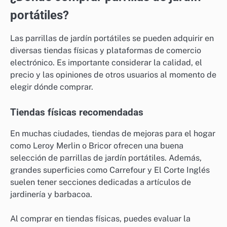
portátiles?
Las parrillas de jardín portátiles se pueden adquirir en
diversas tiendas físicas y plataformas de comercio
electrónico. Es importante considerar la calidad, el
precio y las opiniones de otros usuarios al momento de
elegir dónde comprar.
Tiendas físicas recomendadas
En muchas ciudades, tiendas de mejoras para el hogar
como Leroy Merlin o Bricor ofrecen una buena
selección de parrillas de jardín portátiles. Además,
grandes superficies como Carrefour y El Corte Inglés
suelen tener secciones dedicadas a artículos de
jardinería y barbacoa.
Al comprar en tiendas físicas, puedes evaluar la