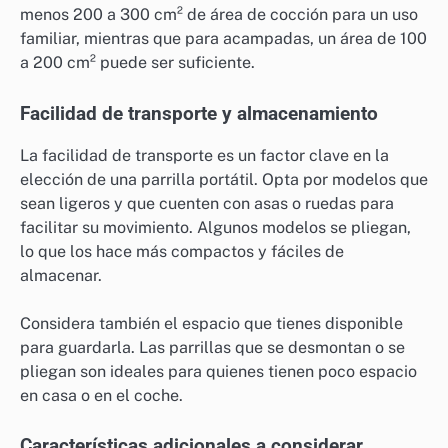
menos 200 a 300 cm² de área de cocción para un uso
familiar, mientras que para acampadas, un área de 100
a 200 cm² puede ser suficiente.
Facilidad de transporte y almacenamiento
La facilidad de transporte es un factor clave en la
elección de una parrilla portátil. Opta por modelos que
sean ligeros y que cuenten con asas o ruedas para
facilitar su movimiento. Algunos modelos se pliegan,
lo que los hace más compactos y fáciles de
almacenar.
Considera también el espacio que tienes disponible
para guardarla. Las parrillas que se desmontan o se
pliegan son ideales para quienes tienen poco espacio
en casa o en el coche.
Características adicionales a considerar