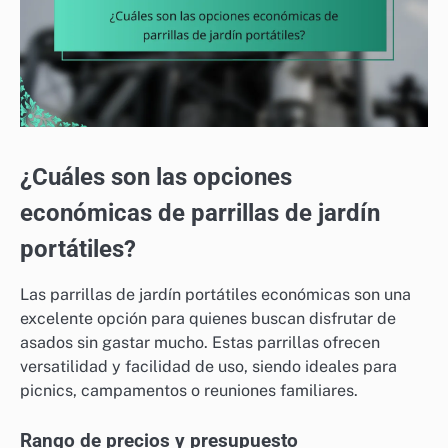
¿Cuáles son las opciones
económicas de parrillas de jardín
portátiles?
Las parrillas de jardín portátiles económicas son una
excelente opción para quienes buscan disfrutar de
asados sin gastar mucho. Estas parrillas ofrecen
versatilidad y facilidad de uso, siendo ideales para
picnics, campamentos o reuniones familiares.
Rango de precios y presupuesto