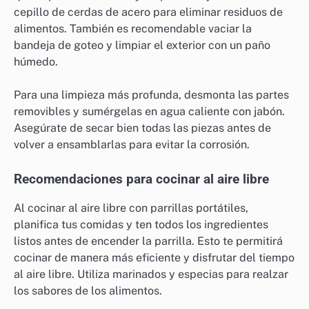
cepillo de cerdas de acero para eliminar residuos de
alimentos. También es recomendable vaciar la
bandeja de goteo y limpiar el exterior con un paño
húmedo.
Para una limpieza más profunda, desmonta las partes
removibles y sumérgelas en agua caliente con jabón.
Asegúrate de secar bien todas las piezas antes de
volver a ensamblarlas para evitar la corrosión.
Recomendaciones para cocinar al aire libre
Al cocinar al aire libre con parrillas portátiles,
planifica tus comidas y ten todos los ingredientes
listos antes de encender la parrilla. Esto te permitirá
cocinar de manera más eficiente y disfrutar del tiempo
al aire libre. Utiliza marinados y especias para realzar
los sabores de los alimentos.