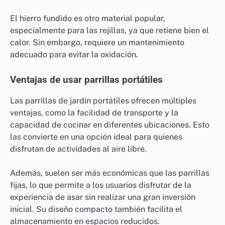
El hierro fundido es otro material popular,
especialmente para las rejillas, ya que retiene bien el
calor. Sin embargo, requiere un mantenimiento
adecuado para evitar la oxidación.
Ventajas de usar parrillas portátiles
Las parrillas de jardín portátiles ofrecen múltiples
ventajas, como la facilidad de transporte y la
capacidad de cocinar en diferentes ubicaciones. Esto
las convierte en una opción ideal para quienes
disfrutan de actividades al aire libre.
Además, suelen ser más económicas que las parrillas
fijas, lo que permite a los usuarios disfrutar de la
experiencia de asar sin realizar una gran inversión
inicial. Su diseño compacto también facilita el
almacenamiento en espacios reducidos.