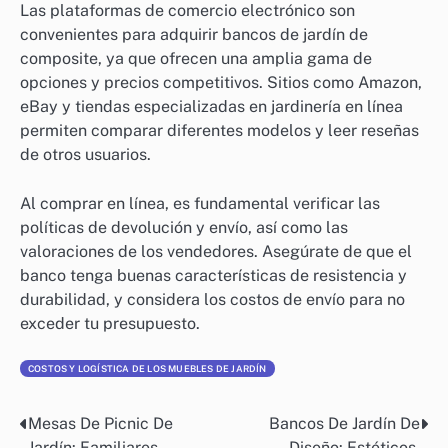
Las plataformas de comercio electrónico son
convenientes para adquirir bancos de jardín de
composite, ya que ofrecen una amplia gama de
opciones y precios competitivos. Sitios como Amazon,
eBay y tiendas especializadas en jardinería en línea
permiten comparar diferentes modelos y leer reseñas
de otros usuarios.
Al comprar en línea, es fundamental verificar las
políticas de devolución y envío, así como las
valoraciones de los vendedores. Asegúrate de que el
banco tenga buenas características de resistencia y
durabilidad, y considera los costos de envío para no
exceder tu presupuesto.
COSTOS Y LOGÍSTICA DE LOS MUEBLES DE JARDÍN
Mesas De Picnic De
Bancos De Jardín De
Post
Jardín: Familiares,
Diseño: Estéticos,