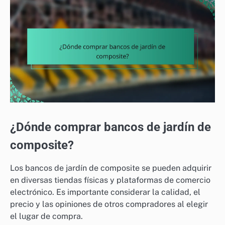
¿Dónde comprar bancos de jardín de
composite?
Los bancos de jardín de composite se pueden adquirir
en diversas tiendas físicas y plataformas de comercio
electrónico. Es importante considerar la calidad, el
precio y las opiniones de otros compradores al elegir
el lugar de compra.