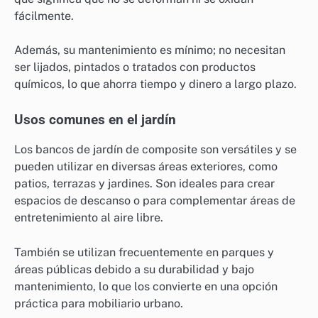
fácilmente.
Además, su mantenimiento es mínimo; no necesitan
ser lijados, pintados o tratados con productos
químicos, lo que ahorra tiempo y dinero a largo plazo.
Usos comunes en el jardín
Los bancos de jardín de composite son versátiles y se
pueden utilizar en diversas áreas exteriores, como
patios, terrazas y jardines. Son ideales para crear
espacios de descanso o para complementar áreas de
entretenimiento al aire libre.
También se utilizan frecuentemente en parques y
áreas públicas debido a su durabilidad y bajo
mantenimiento, lo que los convierte en una opción
práctica para mobiliario urbano.