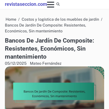
Skip
revistaseccion.com
to
content
Home
Costos y logística de los muebles de jardín
Bancos De Jardín De Composite: Resistentes,
Económicos, Sin mantenimiento
Bancos De Jardín De Composite:
Resistentes, Económicos, Sin
mantenimiento
05/12/2025
Mateo Fernández