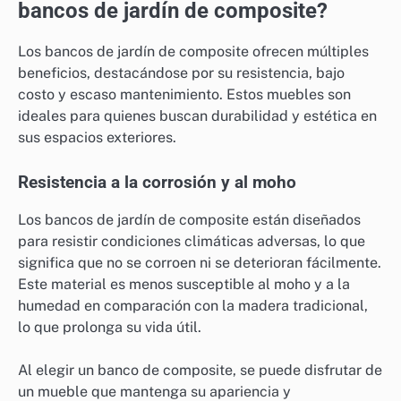
bancos de jardín de composite?
Los bancos de jardín de composite ofrecen múltiples
beneficios, destacándose por su resistencia, bajo
costo y escaso mantenimiento. Estos muebles son
ideales para quienes buscan durabilidad y estética en
sus espacios exteriores.
Resistencia a la corrosión y al moho
Los bancos de jardín de composite están diseñados
para resistir condiciones climáticas adversas, lo que
significa que no se corroen ni se deterioran fácilmente.
Este material es menos susceptible al moho y a la
humedad en comparación con la madera tradicional,
lo que prolonga su vida útil.
Al elegir un banco de composite, se puede disfrutar de
un mueble que mantenga su apariencia y