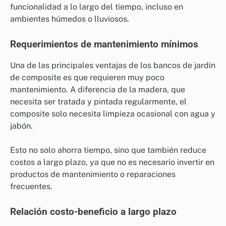
funcionalidad a lo largo del tiempo, incluso en
ambientes húmedos o lluviosos.
Requerimientos de mantenimiento mínimos
Una de las principales ventajas de los bancos de jardín
de composite es que requieren muy poco
mantenimiento. A diferencia de la madera, que
necesita ser tratada y pintada regularmente, el
composite solo necesita limpieza ocasional con agua y
jabón.
Esto no solo ahorra tiempo, sino que también reduce
costos a largo plazo, ya que no es necesario invertir en
productos de mantenimiento o reparaciones
frecuentes.
Relación costo-beneficio a largo plazo