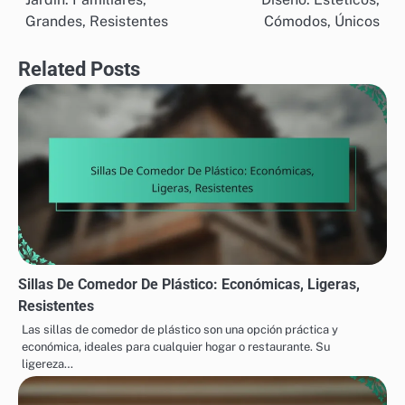
navigation
Grandes, Resistentes
Cómodos, Únicos
Related Posts
Sillas De Comedor De Plástico: Económicas, Ligeras,
Resistentes
Las sillas de comedor de plástico son una opción práctica y
económica, ideales para cualquier hogar o restaurante. Su
ligereza…