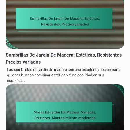
Sombrillas De Jardín De Madera: Estéticas, Resistentes,
Precios variados
Las sombrillas de jardín de madera son una excelente opción para
quienes buscan combinar estética y funcionalidad en sus
espacios…