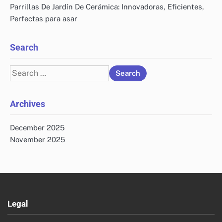
Parrillas De Jardín De Cerámica: Innovadoras, Eficientes,
Perfectas para asar
Search
Search
for:
Archives
December 2025
November 2025
Legal