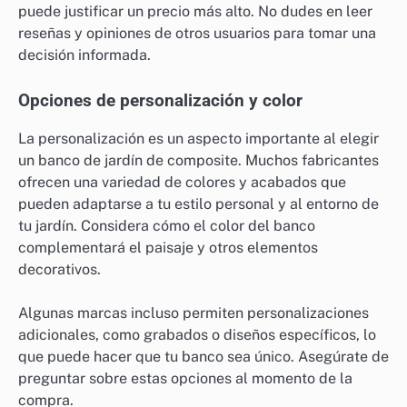
puede justificar un precio más alto. No dudes en leer
reseñas y opiniones de otros usuarios para tomar una
decisión informada.
Opciones de personalización y color
La personalización es un aspecto importante al elegir
un banco de jardín de composite. Muchos fabricantes
ofrecen una variedad de colores y acabados que
pueden adaptarse a tu estilo personal y al entorno de
tu jardín. Considera cómo el color del banco
complementará el paisaje y otros elementos
decorativos.
Algunas marcas incluso permiten personalizaciones
adicionales, como grabados o diseños específicos, lo
que puede hacer que tu banco sea único. Asegúrate de
preguntar sobre estas opciones al momento de la
compra.