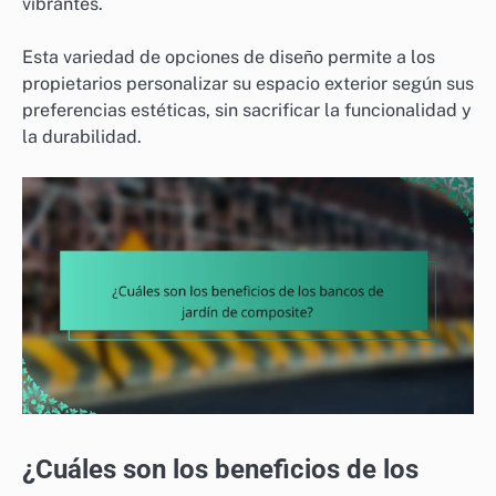
vibrantes.
Esta variedad de opciones de diseño permite a los
propietarios personalizar su espacio exterior según sus
preferencias estéticas, sin sacrificar la funcionalidad y
la durabilidad.
¿Cuáles son los beneficios de los