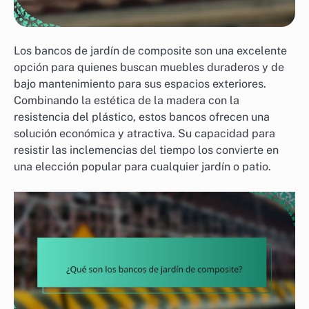
Los bancos de jardín de composite son una excelente
opción para quienes buscan muebles duraderos y de
bajo mantenimiento para sus espacios exteriores.
Combinando la estética de la madera con la
resistencia del plástico, estos bancos ofrecen una
solución económica y atractiva. Su capacidad para
resistir las inclemencias del tiempo los convierte en
una elección popular para cualquier jardín o patio.