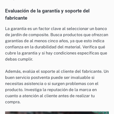
Evaluación de la garantía y soporte del
fabricante
La garantía es un factor clave al seleccionar un banco
de jardín de composite. Busca productos que ofrezcan
garantías de al menos cinco años, ya que esto indica
confianza en la durabilidad del material. Verifica qué
cubre la garantía y si hay condiciones específicas que
debas cumplir.
Además, evalúa el soporte al cliente del fabricante. Un
buen servicio postventa puede ser invaluable si
necesitas asistencia o si surgen problemas con el
producto. Investiga la reputación de la marca en
cuanto a atención al cliente antes de realizar tu
compra.