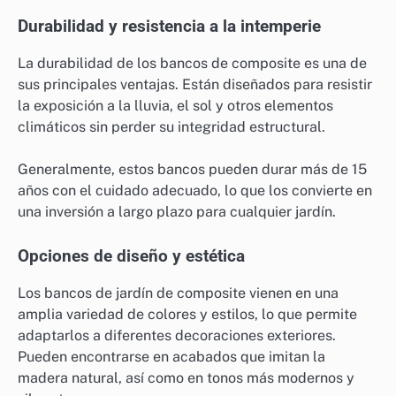
Durabilidad y resistencia a la intemperie
La durabilidad de los bancos de composite es una de
sus principales ventajas. Están diseñados para resistir
la exposición a la lluvia, el sol y otros elementos
climáticos sin perder su integridad estructural.
Generalmente, estos bancos pueden durar más de 15
años con el cuidado adecuado, lo que los convierte en
una inversión a largo plazo para cualquier jardín.
Opciones de diseño y estética
Los bancos de jardín de composite vienen en una
amplia variedad de colores y estilos, lo que permite
adaptarlos a diferentes decoraciones exteriores.
Pueden encontrarse en acabados que imitan la
madera natural, así como en tonos más modernos y