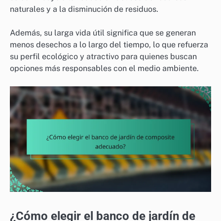
naturales y a la disminución de residuos.
Además, su larga vida útil significa que se generan
menos desechos a lo largo del tiempo, lo que refuerza
su perfil ecológico y atractivo para quienes buscan
opciones más responsables con el medio ambiente.
¿Cómo elegir el banco de jardín de