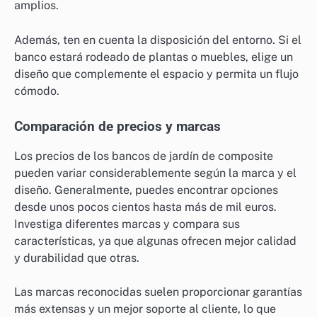
amplios.
Además, ten en cuenta la disposición del entorno. Si el
banco estará rodeado de plantas o muebles, elige un
diseño que complemente el espacio y permita un flujo
cómodo.
Comparación de precios y marcas
Los precios de los bancos de jardín de composite
pueden variar considerablemente según la marca y el
diseño. Generalmente, puedes encontrar opciones
desde unos pocos cientos hasta más de mil euros.
Investiga diferentes marcas y compara sus
características, ya que algunas ofrecen mejor calidad
y durabilidad que otras.
Las marcas reconocidas suelen proporcionar garantías
más extensas y un mejor soporte al cliente, lo que