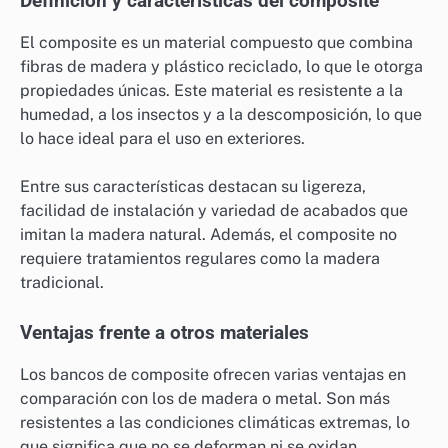
Definición y características del composite
El composite es un material compuesto que combina
fibras de madera y plástico reciclado, lo que le otorga
propiedades únicas. Este material es resistente a la
humedad, a los insectos y a la descomposición, lo que
lo hace ideal para el uso en exteriores.
Entre sus características destacan su ligereza,
facilidad de instalación y variedad de acabados que
imitan la madera natural. Además, el composite no
requiere tratamientos regulares como la madera
tradicional.
Ventajas frente a otros materiales
Los bancos de composite ofrecen varias ventajas en
comparación con los de madera o metal. Son más
resistentes a las condiciones climáticas extremas, lo
que significa que no se deforman ni se oxidan