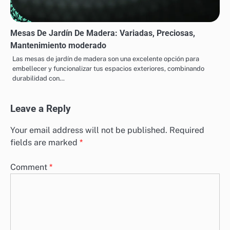
Mesas De Jardín De Madera: Variadas, Preciosas,
Mantenimiento moderado
Las mesas de jardín de madera son una excelente opción para
embellecer y funcionalizar tus espacios exteriores, combinando
durabilidad con…
Leave a Reply
Your email address will not be published.
Required
fields are marked
*
Comment
*