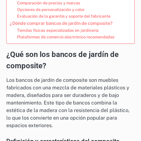
Comparación de precios y marcas
Opciones de personalización y color
Evaluación de la garantía y soporte del fabricante
¿Dónde comprar bancos de jardín de composite?
Tiendas físicas especializadas en jardinería
Plataformas de comercio electrónico recomendadas
¿Qué son los bancos de jardín de
composite?
Los bancos de jardín de composite son muebles
fabricados con una mezcla de materiales plásticos y
madera, diseñados para ser duraderos y de bajo
mantenimiento. Este tipo de bancos combina la
estética de la madera con la resistencia del plástico,
lo que los convierte en una opción popular para
espacios exteriores.