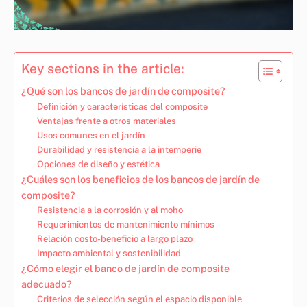
Key sections in the article:
¿Qué son los bancos de jardín de composite?
Definición y características del composite
Ventajas frente a otros materiales
Usos comunes en el jardín
Durabilidad y resistencia a la intemperie
Opciones de diseño y estética
¿Cuáles son los beneficios de los bancos de jardín de
composite?
Resistencia a la corrosión y al moho
Requerimientos de mantenimiento mínimos
Relación costo-beneficio a largo plazo
Impacto ambiental y sostenibilidad
¿Cómo elegir el banco de jardín de composite
adecuado?
Criterios de selección según el espacio disponible