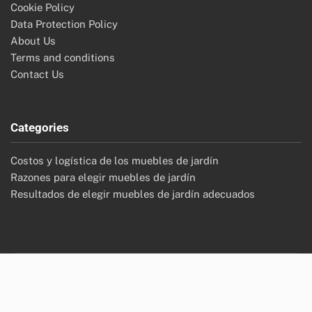
Cookie Policy
Data Protection Policy
About Us
Terms and conditions
Contact Us
Categories
Costos y logística de los muebles de jardín
Razones para elegir muebles de jardín
Resultados de elegir muebles de jardín adecuados