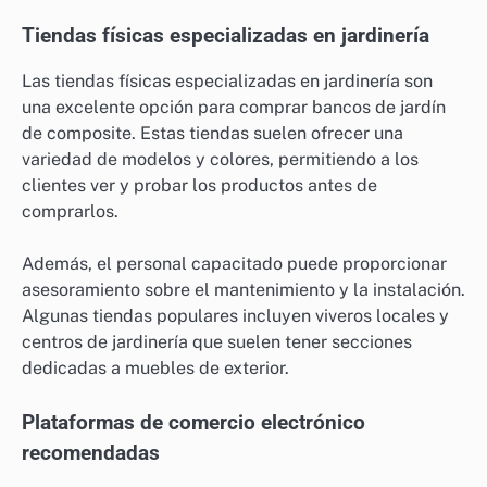
Tiendas físicas especializadas en jardinería
Las tiendas físicas especializadas en jardinería son
una excelente opción para comprar bancos de jardín
de composite. Estas tiendas suelen ofrecer una
variedad de modelos y colores, permitiendo a los
clientes ver y probar los productos antes de
comprarlos.
Además, el personal capacitado puede proporcionar
asesoramiento sobre el mantenimiento y la instalación.
Algunas tiendas populares incluyen viveros locales y
centros de jardinería que suelen tener secciones
dedicadas a muebles de exterior.
Plataformas de comercio electrónico
recomendadas