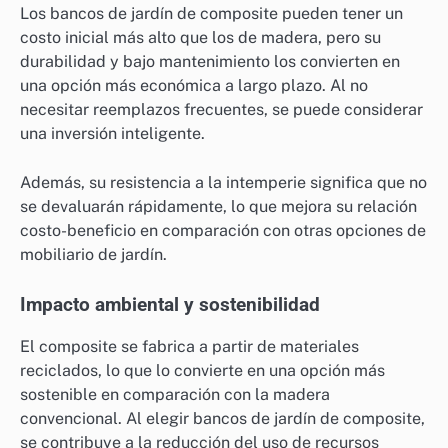
Los bancos de jardín de composite pueden tener un
costo inicial más alto que los de madera, pero su
durabilidad y bajo mantenimiento los convierten en
una opción más económica a largo plazo. Al no
necesitar reemplazos frecuentes, se puede considerar
una inversión inteligente.
Además, su resistencia a la intemperie significa que no
se devaluarán rápidamente, lo que mejora su relación
costo-beneficio en comparación con otras opciones de
mobiliario de jardín.
Impacto ambiental y sostenibilidad
El composite se fabrica a partir de materiales
reciclados, lo que lo convierte en una opción más
sostenible en comparación con la madera
convencional. Al elegir bancos de jardín de composite,
se contribuye a la reducción del uso de recursos