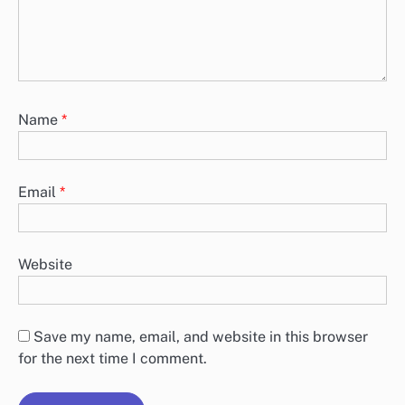
Name
*
Email
*
Website
Save my name, email, and website in this browser
for the next time I comment.