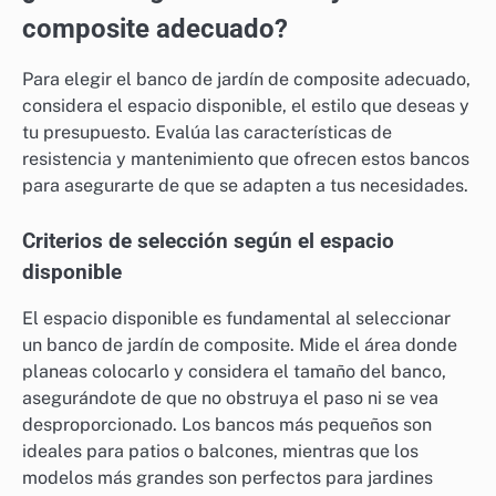
composite adecuado?
Para elegir el banco de jardín de composite adecuado,
considera el espacio disponible, el estilo que deseas y
tu presupuesto. Evalúa las características de
resistencia y mantenimiento que ofrecen estos bancos
para asegurarte de que se adapten a tus necesidades.
Criterios de selección según el espacio
disponible
El espacio disponible es fundamental al seleccionar
un banco de jardín de composite. Mide el área donde
planeas colocarlo y considera el tamaño del banco,
asegurándote de que no obstruya el paso ni se vea
desproporcionado. Los bancos más pequeños son
ideales para patios o balcones, mientras que los
modelos más grandes son perfectos para jardines