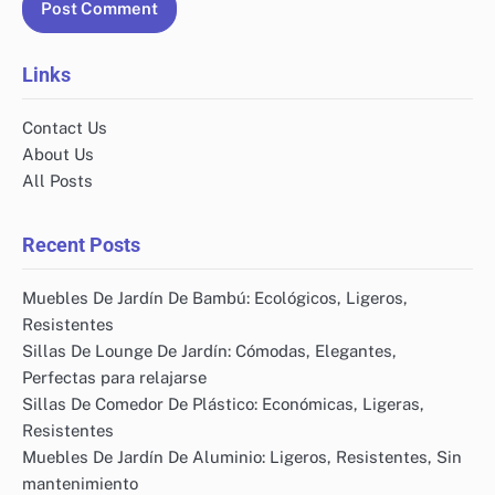
Links
Contact Us
About Us
All Posts
Recent Posts
Muebles De Jardín De Bambú: Ecológicos, Ligeros,
Resistentes
Sillas De Lounge De Jardín: Cómodas, Elegantes,
Perfectas para relajarse
Sillas De Comedor De Plástico: Económicas, Ligeras,
Resistentes
Muebles De Jardín De Aluminio: Ligeros, Resistentes, Sin
mantenimiento